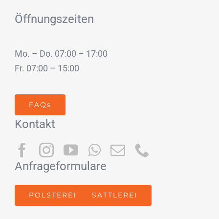
Öffnungszeiten
Mo. – Do. 07:00 – 17:00
Fr. 07:00 – 15:00
FAQs
Kontakt
Anfrageformulare
POLSTEREI
SATTLEREI