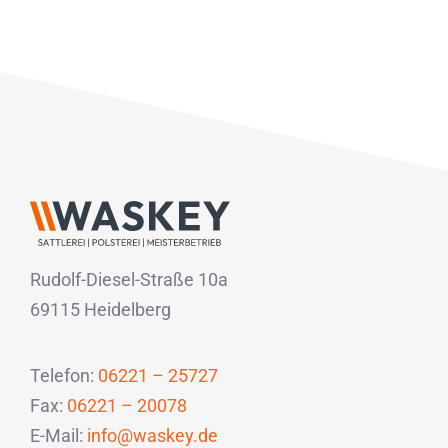
Rudolf-Diesel-Straße 10a
69115 Heidelberg
Telefon:
06221 – 25727
Fax:
06221 – 20078
E-Mail:
info@waskey.de