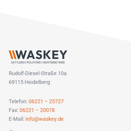
Rudolf-Diesel-Straße 10a
69115 Heidelberg
Telefon:
06221 – 25727
Fax:
06221 – 20078
E-Mail:
info@waskey.de