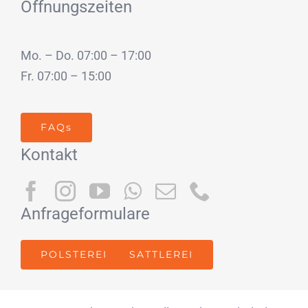
Öffnungszeiten
Mo. – Do. 07:00 – 17:00
Fr. 07:00 – 15:00
FAQs
Kontakt
Anfrageformulare
POLSTEREI
SATTLEREI