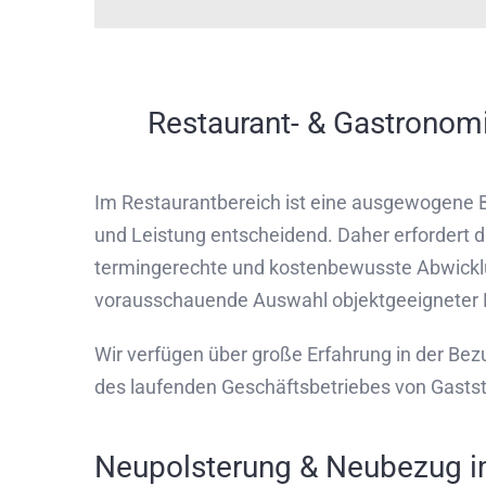
Restaurant- & Gastronom
Im Restaurantbereich ist eine ausgewogene 
und Leistung entscheidend. Daher erfordert 
termingerechte und kostenbewusste Abwickl
vorausschauende Auswahl objektgeeigneter 
Wir verfügen über große Erfahrung in der Be
des laufenden Geschäftsbetriebes von Gastst
Neupolsterung & Neubezug i