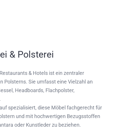
ei & Polsterei
Restaurants & Hotels ist ein zentraler
n Polsterns. Sie umfasst eine Vielzahl an
essel, Headboards, Flachpolster,
.
uf spezialisiert, diese Möbel fachgerecht für
olstern und mit hochwertigen Bezugsstoffen
antara oder Kunstleder zu beziehen.