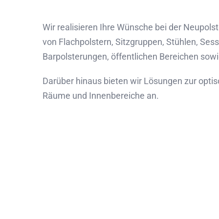
Wir realisieren Ihre Wünsche bei der Neupo
von Flachpolstern, Sitzgruppen, Stühlen, Sess
Barpolsterungen, öffentlichen Bereichen sow
Darüber hinaus bieten wir Lösungen zur optis
Räume und Innenbereiche an.
Sie 