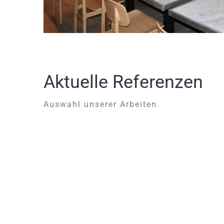
Aktuelle Referenzen
Auswahl unserer Arbeiten.