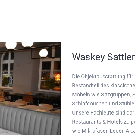
Waskey Sattler
Die Objektausstattung für 
Bestandteil des klassische
Möbeln wie Sitzgruppen, S
Schlafcouchen und Stühle
Unsere Fachleute sind dara
Restaurants & Hotels zu p
wie Mikrofaser, Leder, Alc