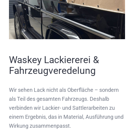
Waskey Lackiererei &
Fahrzeugveredelung
Wir sehen Lack nicht als Oberfläche – sondern
als Teil des gesamten Fahrzeugs. Deshalb
verbinden wir Lackier- und Sattlerarbeiten zu
einem Ergebnis, das in Material, Ausführung und
Wirkung zusammenpasst.