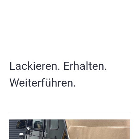
Partner
Kontakt
Journal
Lackieren. Erhalten.
Weiterführen.