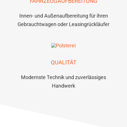
FAHRZEUGAUFBEREITUNG
Innen- und Außenaufbereitung für ihren
Gebrauchtwagen oder Leasingrückläufer
QUALITÄT
Modernste Technik und zuverlässiges
Handwerk