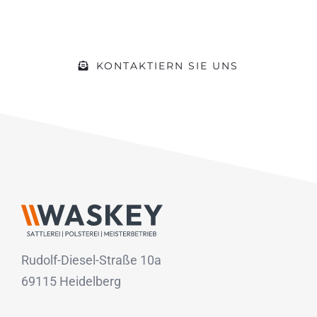
Vorhaben
KONTAKTIERN SIE UNS
Rudolf-Diesel-Straße 10a
69115 Heidelberg