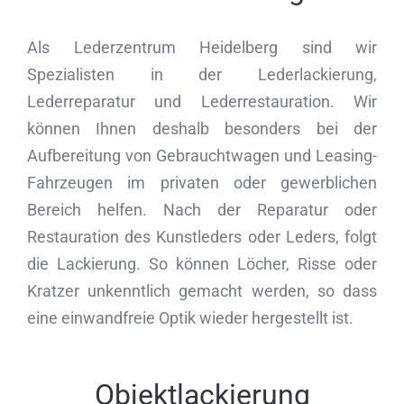
Als Lederzentrum Heidelberg sind wir
Spezialisten in der Lederlackierung,
Lederreparatur und Lederrestauration. Wir
können Ihnen deshalb besonders bei der
Aufbereitung von Gebrauchtwagen und Leasing-
Fahrzeugen im privaten oder gewerblichen
Bereich helfen. Nach der Reparatur oder
Restauration des Kunstleders oder Leders, folgt
die Lackierung. So können Löcher, Risse oder
Kratzer unkenntlich gemacht werden, so dass
eine einwandfreie Optik wieder hergestellt ist.
Objektlackierung