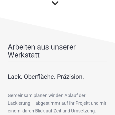
Arbeiten aus unserer
Werkstatt
Lack. Oberfläche. Präzision.
Gemeinsam planen wir den Ablauf der
Lackierung – abgestimmt auf Ihr Projekt und mit
einem klaren Blick auf Zeit und Umsetzung.