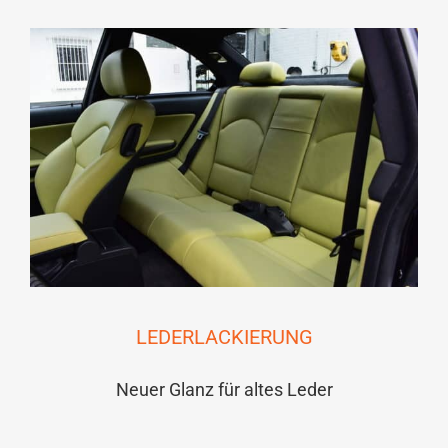
LEDERLACKIERUNG
Neuer Glanz für altes Leder