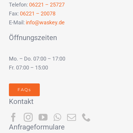
Telefon:
06221 – 25727
Fax:
06221 – 20078
E-Mail:
info@waskey.de
Öffnungszeiten
Mo. – Do. 07:00 – 17:00
Fr. 07:00 – 15:00
FAQs
Kontakt
Anfrageformulare