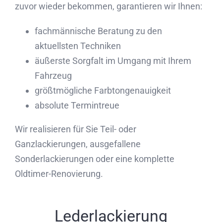
zuvor wieder bekommen, garantieren wir Ihnen:
fachmännische Beratung zu den
aktuellsten Techniken
äußerste Sorgfalt im Umgang mit Ihrem
Fahrzeug
größtmögliche Farbtongenauigkeit
absolute Termintreue
Wir realisieren für Sie Teil- oder
Ganzlackierungen, ausgefallene
Sonderlackierungen oder eine komplette
Oldtimer-Renovierung.
Lederlackierung