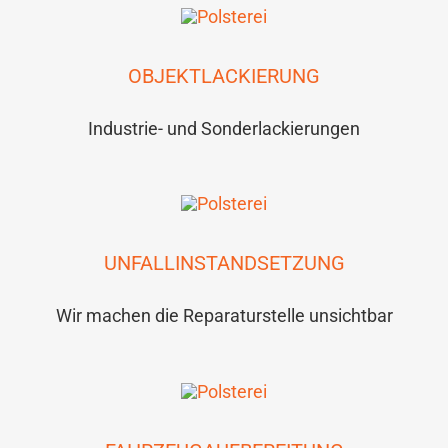
OBJEKTLACKIERUNG
Industrie- und Sonderlackierungen
UNFALLINSTANDSETZUNG
Wir machen die Reparaturstelle unsichtbar