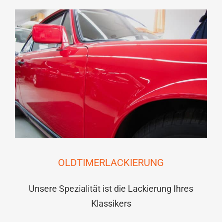
OLDTIMERLACKIERUNG
Unsere Spezialität ist die Lackierung Ihres
Klassikers