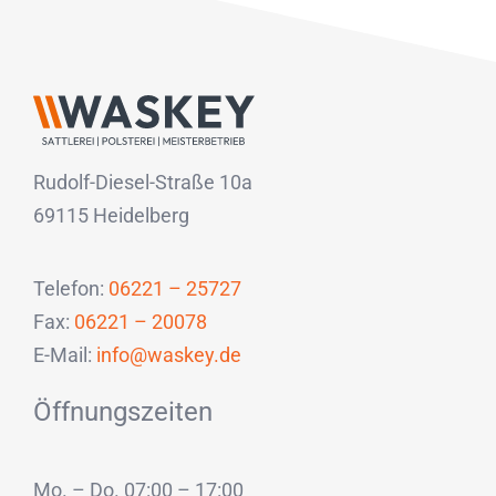
Rudolf-Diesel-Straße 10a
69115 Heidelberg
Telefon:
06221 – 25727
Fax:
06221 – 20078
E-Mail:
info@waskey.de
Öffnungszeiten
Mo. – Do. 07:00 – 17:00