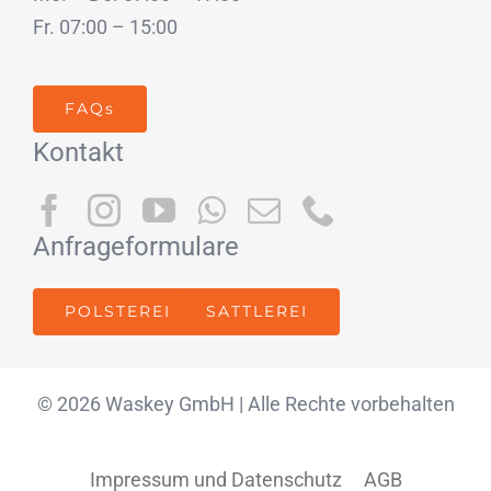
Fr. 07:00 – 15:00
FAQs
Kontakt
Anfrageformulare
POLSTEREI
SATTLEREI
© 2026 Waskey GmbH | Alle Rechte vorbehalten
Impressum und Datenschutz
AGB