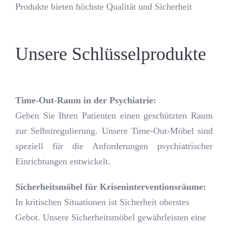
Produkte bieten höchste Qualität und Sicherheit
Unsere Schlüsselprodukte
Time-Out-Raum in der Psychiatrie:
Geben Sie Ihren Patienten einen geschützten Raum
zur Selbstregulierung. Unsere Time-Out-Möbel sind
speziell für die Anforderungen psychiatrischer
Einrichtungen entwickelt.
Sicherheitsmöbel für Kriseninterventionsräume:
In kritischen Situationen ist Sicherheit oberstes
Gebot. Unsere Sicherheitsmöbel gewährleisten eine