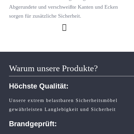
Abgerundete und verschweißte Kanten und Ecken
sorgen für zusätzliche Sicherheit.
Warum unsere Produkte?
Höchste Qualität:
Unsere extrem belastbaren Sicherheitsmöbel
gewährleisten Langlebigkeit und Sicherheit
Brandgeprüft: