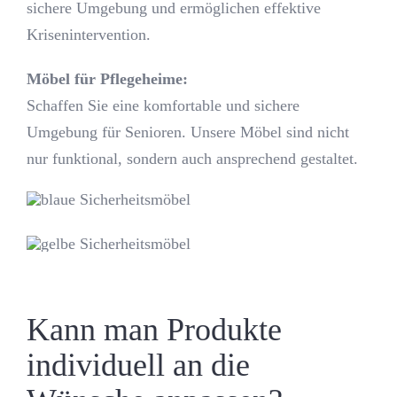
sichere Umgebung und ermöglichen effektive
Krisenintervention.
Möbel für Pflegeheime:
Schaffen Sie eine komfortable und sichere
Umgebung für Senioren. Unsere Möbel sind nicht
nur funktional, sondern auch ansprechend gestaltet.
Kann man Produkte
individuell an die