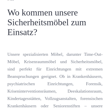
Wo kommen unsere
Sicherheitsmöbel zum
Einsatz?
Unsere spezialisierten Möbel, darunter Time-Out-
Möbel, Krisenraummöbel und Sicherheitsmöbel,
sind perfekt für Einrichtungen mit extremen
Beanspruchungen geeignet. Ob in Krankenhäusern,
psychiatrischen Einrichtungen, Forensik,
Kriseninterventionsräumen, Deeskalationsraum,
Kindertagesstätten, Vollzugsanstalten, forensischen
Krankenhäusern oder Seniorenstiften – unsere