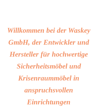
Kontakt
Willkommen bei der Waskey
Journal
GmbH, der Entwickler und
Hersteller für hochwertige
Sicherheitsmöbel und
Krisenraummöbel in
anspruchsvollen
Einrichtungen