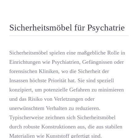
Sicherheitsmöbel für Psychatrie
Sicherheitsmöbel spielen eine maßgebliche Rolle in
Einrichtungen wie Psychiatrien, Gefängnissen oder
forensischen Kliniken, wo die Sicherheit der
Insassen höchste Priorität hat. Sie sind speziell
konzipiert, um potenzielle Gefahren zu minimieren
und das Risiko von Verletzungen oder
unerwünschtem Verhalten zu reduzieren.
Typischerweise zeichnen sich Sicherheitsmöbel
durch robuste Konstruktionen aus, die aus stabilen
Materialien wie Kunststoff gefertigt sind.