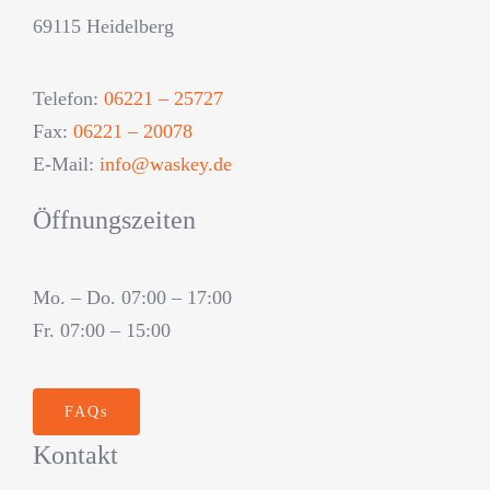
69115 Heidelberg
Telefon:
06221 – 25727
Fax:
06221 – 20078
E-Mail:
info@waskey.de
Öffnungszeiten
Mo. – Do. 07:00 – 17:00
Fr. 07:00 – 15:00
FAQs
Kontakt