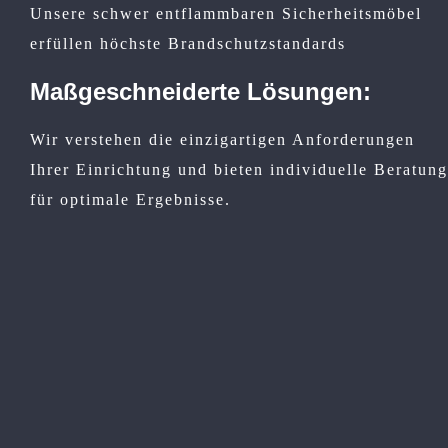
Unsere schwer entflammbaren Sicherheitsmöbel
erfüllen höchste Brandschutzstandards
Maßgeschneiderte Lösungen:
Wir verstehen die einzigartigen Anforderungen
Ihrer Einrichtung und bieten individuelle Beratung
für optimale Ergebnisse.