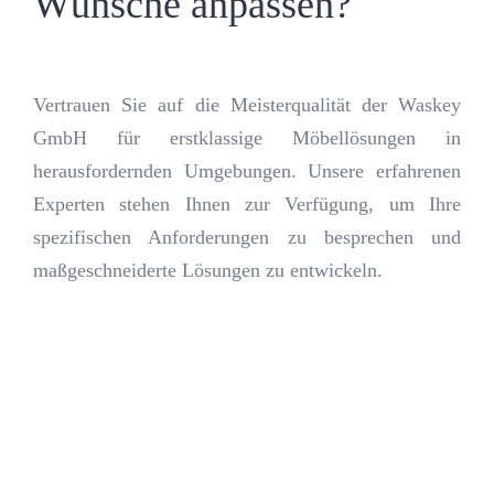
Wünsche anpassen?
Vertrauen Sie auf die Meisterqualität der Waskey
GmbH für erstklassige Möbellösungen in
herausfordernden Umgebungen. Unsere erfahrenen
Experten stehen Ihnen zur Verfügung, um Ihre
spezifischen Anforderungen zu besprechen und
maßgeschneiderte Lösungen zu entwickeln.
Sie hat die
Motivation gepackt?