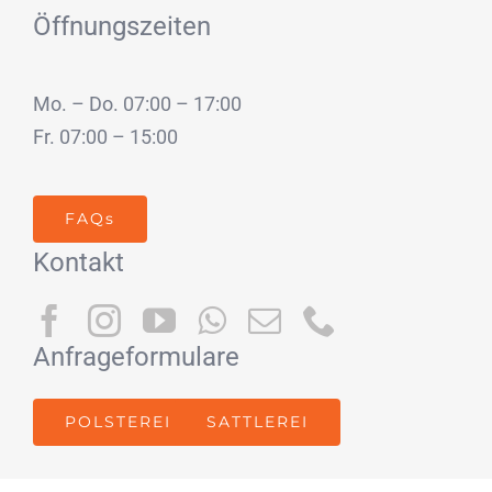
Öffnungszeiten
Mo. – Do. 07:00 – 17:00
Fr. 07:00 – 15:00
FAQs
Kontakt
Anfrageformulare
POLSTEREI
SATTLEREI