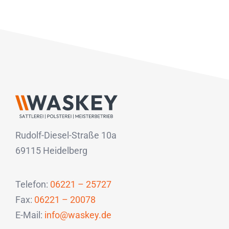
Rudolf-Diesel-Straße 10a
69115 Heidelberg
Telefon:
06221 – 25727
Fax:
06221 – 20078
E-Mail:
info@waskey.de