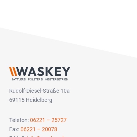
Rudolf-Diesel-Straße 10a
69115 Heidelberg
Telefon:
06221 – 25727
Fax:
06221 – 20078