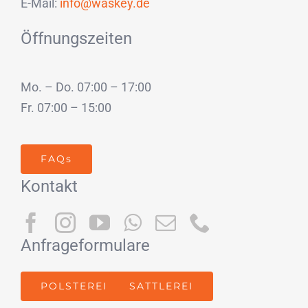
E-Mail:
info@waskey.de
Öffnungszeiten
Mo. – Do. 07:00 – 17:00
Fr. 07:00 – 15:00
FAQs
Kontakt
Anfrageformulare
POLSTEREI
SATTLEREI