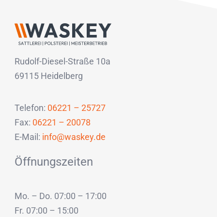
Rudolf-Diesel-Straße 10a
69115 Heidelberg
Telefon:
06221 – 25727
Fax:
06221 – 20078
E-Mail:
info@waskey.de
Öffnungszeiten
Mo. – Do. 07:00 – 17:00
Fr. 07:00 – 15:00