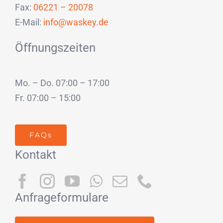
Fax:
06221 – 20078
E-Mail:
info@waskey.de
Öffnungszeiten
Mo. – Do. 07:00 – 17:00
Fr. 07:00 – 15:00
FAQs
Kontakt
Anfrageformulare