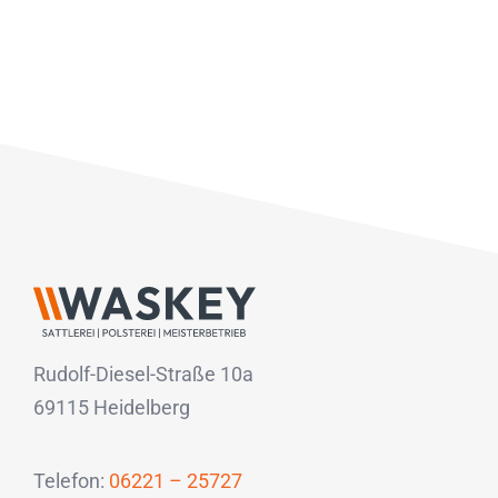
Rudolf-Diesel-Straße 10a
69115 Heidelberg
Telefon:
06221 – 25727