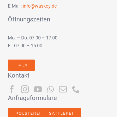
E-Mail:
info@waskey.de
Öffnungszeiten
Mo. – Do. 07:00 – 17:00
Fr. 07:00 – 15:00
FAQs
Kontakt
Anfrageformulare
POLSTEREI
SATTLEREI