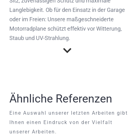
Sitz, zuverlässigen Schutz und maximale
Langlebigkeit. Ob für den Einsatz in der Garage
oder im Freien: Unsere maßgeschneiderte
Motorradplane schützt effektiv vor Witterung,
Staub und UV-Strahlung.
Ähnliche Referenzen
Eine Auswahl unserer letzten Arbeiten gibt
Ihnen einen Eindruck von der Vielfalt
unserer Arbeiten.