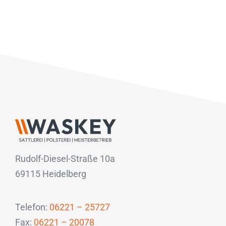
Rudolf-Diesel-Straße 10a
69115 Heidelberg
Telefon:
06221 – 25727
Fax:
06221 – 20078