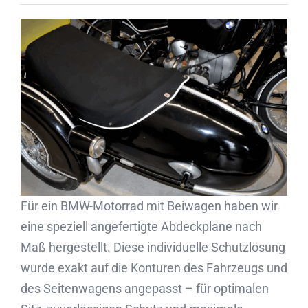
Partner
Kontakt
Journal
Für ein BMW-Motorrad mit Beiwagen haben wir
eine speziell angefertigte Abdeckplane nach
Maß hergestellt. Diese individuelle Schutzlösung
wurde exakt auf die Konturen des Fahrzeugs und
des Seitenwagens angepasst – für optimalen