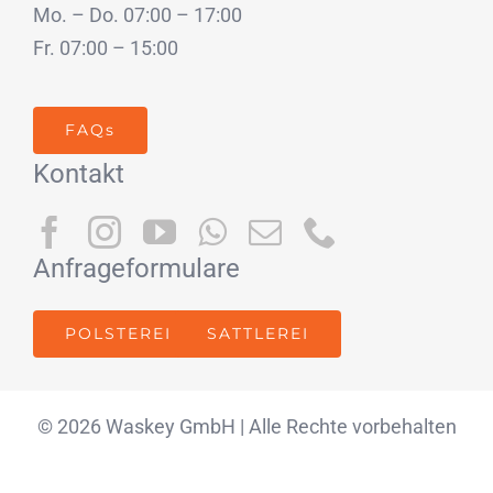
Mo. – Do. 07:00 – 17:00
Fr. 07:00 – 15:00
FAQs
Kontakt
Anfrageformulare
POLSTEREI
SATTLEREI
© 2026 Waskey GmbH | Alle Rechte vorbehalten