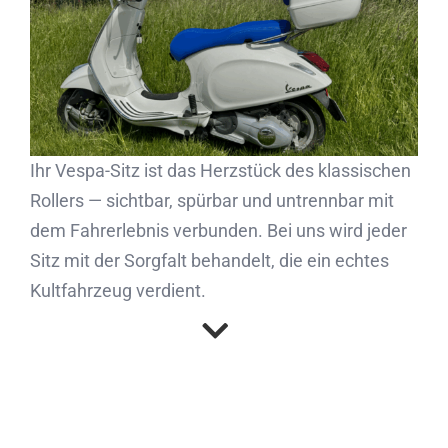
Partner
Kontakt
Journal
Ihr Vespa-Sitz ist das Herzstück des klassischen
Rollers — sichtbar, spürbar und untrennbar mit
dem Fahrerlebnis verbunden. Bei uns wird jeder
Sitz mit der Sorgfalt behandelt, die ein echtes
Kultfahrzeug verdient.