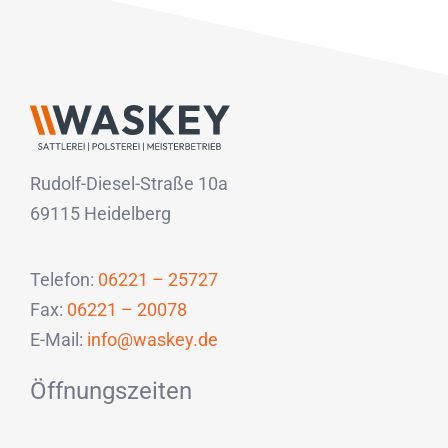
Rudolf-Diesel-Straße 10a
69115 Heidelberg
Telefon:
06221 – 25727
Fax:
06221 – 20078
E-Mail:
info@waskey.de
Öffnungszeiten