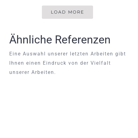
LOAD MORE
Ähnliche Referenzen
Eine Auswahl unserer letzten Arbeiten gibt
Ihnen einen Eindruck von der Vielfalt
unserer Arbeiten.
Mercedes-Benz R107 Sitze neu