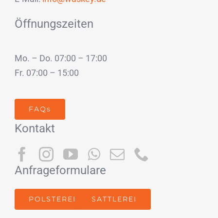
Öffnungszeiten
Mo. – Do. 07:00 – 17:00
Fr. 07:00 – 15:00
FAQs
Kontakt
Anfrageformulare
POLSTEREI
SATTLEREI