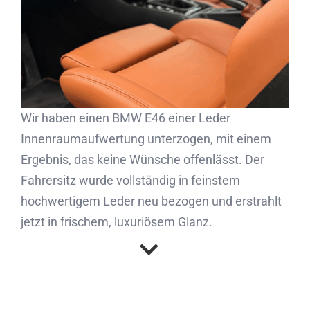
Partner
Kontakt
Journal
Wir haben einen BMW E46 einer Leder
Innenraumaufwertung unterzogen, mit einem
Ergebnis, das keine Wünsche offenlässt. Der
Fahrersitz wurde vollständig in feinstem
hochwertigem Leder neu bezogen und erstrahlt
jetzt in frischem, luxuriösem Glanz.