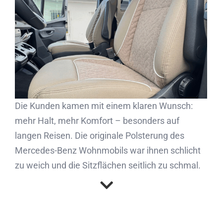
Partner
Kontakt
Journal
Die Kunden kamen mit einem klaren Wunsch:
mehr Halt, mehr Komfort – besonders auf
langen Reisen. Die originale Polsterung des
Mercedes-Benz Wohnmobils war ihnen schlicht
zu weich und die Sitzflächen seitlich zu schmal.