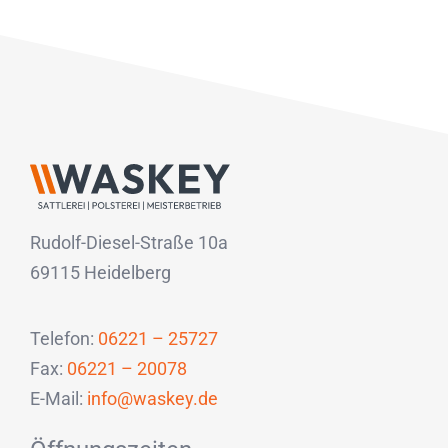
Rudolf-Diesel-Straße 10a
69115 Heidelberg
Telefon:
06221 – 25727
Fax:
06221 – 20078
E-Mail:
info@waskey.de