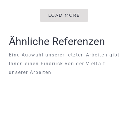
LOAD MORE
Ähnliche Referenzen
Eine Auswahl unserer letzten Arbeiten gibt
Ihnen einen Eindruck von der Vielfalt
unserer Arbeiten.
Stilvolle Türverkleidung