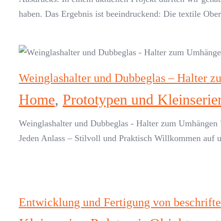
haben. Das Ergebnis ist beeindruckend: Die textile Oberf
Weinglashalter und Dubbeglas – Halter
Home
,
Prototypen und Kleinserien
Weinglashalter und Dubbeglas - Halter zum Umhängen U
Jeden Anlass – Stilvoll und Praktisch Willkommen auf uns
Entwicklung und Fertigung von beschrifte