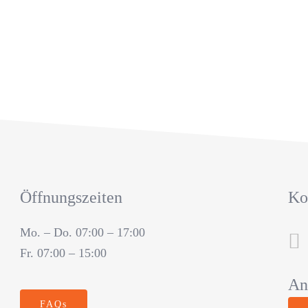
Öffnungszeiten
Ko
Mo. – Do. 07:00 – 17:00
Fr. 07:00 – 15:00
An
FAQs