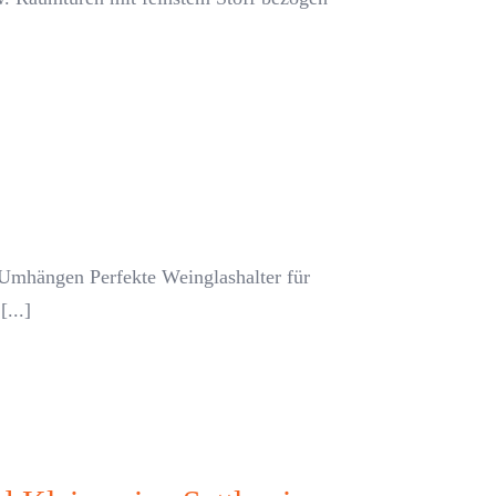
Umhängen Perfekte Weinglashalter für
...]