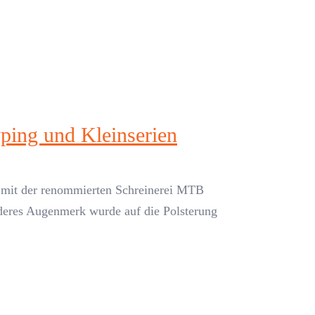
yping und Kleinserien
 mit der renommierten Schreinerei MTB
nderes Augenmerk wurde auf die Polsterung