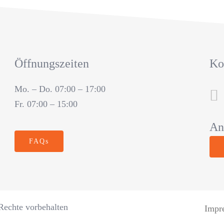
Öffnungszeiten
Ko
Mo. – Do. 07:00 – 17:00
Fr. 07:00 – 15:00
An
FAQs
echte vorbehalten
Impr