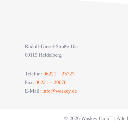
Rudolf-Diesel-Straße 10a
69115 Heidelberg
Telefon:
06221 – 25727
Fax:
06221 – 20078
E-Mail:
info@waskey.de
© 2026 Waskey GmbH | Alle R