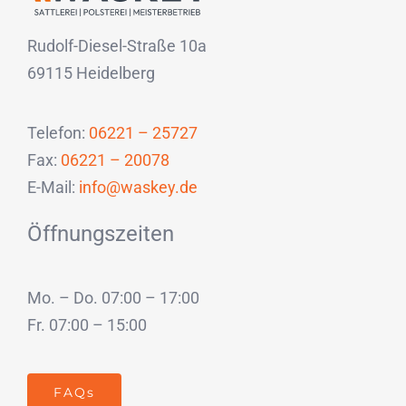
Rudolf-Diesel-Straße 10a
69115 Heidelberg
Telefon:
06221 – 25727
Fax:
06221 – 20078
E-Mail:
info@waskey.de
Öffnungszeiten
Mo. – Do. 07:00 – 17:00
Fr. 07:00 – 15:00
FAQs