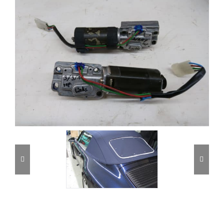
Kontakt
Journal