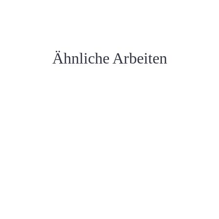
Ähnliche Arbeiten