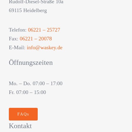
Rudolf-Diesel-Straße 10a
69115 Heidelberg
Telefon:
06221 – 25727
Fax:
06221 – 20078
E-Mail:
info@waskey.de
Öffnungszeiten
Mo. – Do. 07:00 – 17:00
Fr. 07:00 – 15:00
FAQs
Kontakt