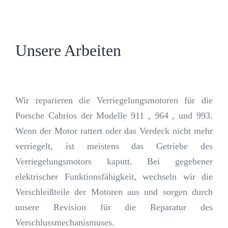
Unsere Arbeiten
Wir reparieren die Verriegelungsmotoren für die
Porsche Cabrios der Modelle 911 , 964 , und 993.
Wenn der Motor rattert oder das Verdeck nicht mehr
verriegelt, ist meistens das Getriebe des
Verriegelungsmotors kaputt. Bei gegebener
elektrischer Funktionsfähigkeit, wechseln wir die
Verschleißteile der Motoren aus und sorgen durch
unsere Revision für die Reparatur des
Verschlussmechanismuses.