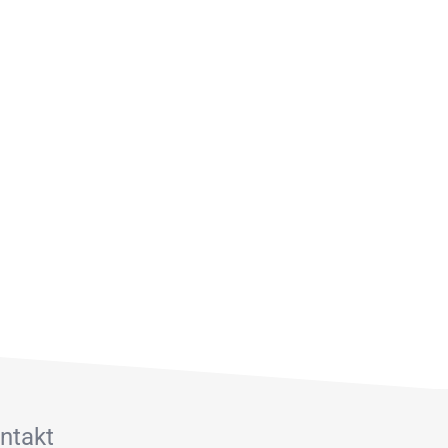
ntakt