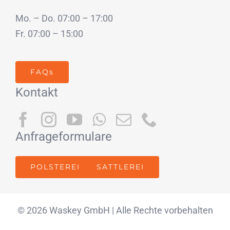
Mo. – Do. 07:00 – 17:00
Fr. 07:00 – 15:00
FAQs
Kontakt
Anfrageformulare
POLSTEREI
SATTLEREI
© 2026 Waskey GmbH | Alle Rechte vorbehalten