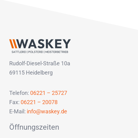
Rudolf-Diesel-Straße 10a
69115 Heidelberg
Telefon:
06221 – 25727
Fax:
06221 – 20078
E-Mail:
info@waskey.de
Öffnungszeiten