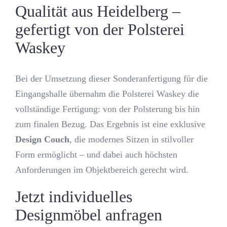
Qualität aus Heidelberg –
gefertigt von der Polsterei
Waskey
Bei der Umsetzung dieser Sonderanfertigung für die
Eingangshalle übernahm die Polsterei Waskey die
vollständige Fertigung: von der Polsterung bis hin
zum finalen Bezug. Das Ergebnis ist eine exklusive
Design Couch
, die modernes Sitzen in stilvoller
Form ermöglicht – und dabei auch höchsten
Anforderungen im Objektbereich gerecht wird.
Jetzt individuelles
Designmöbel anfragen