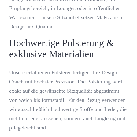
Empfangsbereich, in Lounges oder in öffentlichen
Wartezonen – unsere Sitzmöbel setzen Maßstäbe in
Design und Qualität.
Hochwertige Polsterung &
exklusive Materialien
Unsere erfahrenen Polsterer fertigen Ihre Design
Couch mit höchster Präzision. Die Polsterung wird
exakt auf die gewünschte Sitzqualität abgestimmt –
von weich bis formstabil. Für den Bezug verwenden
wir ausschließlich hochwertige Stoffe und Leder, die
nicht nur edel aussehen, sondern auch langlebig und
pflegeleicht sind.