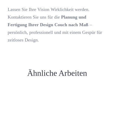
Lassen Sie Ihre Vision Wirklichkeit werden.
Kontaktieren Sie uns für die
Planung und
Fertigung Ihrer Design Couch nach Maß
–
persönlich, professionell und mit einem Gespür für
zeitloses Design.
Ähnliche Arbeiten