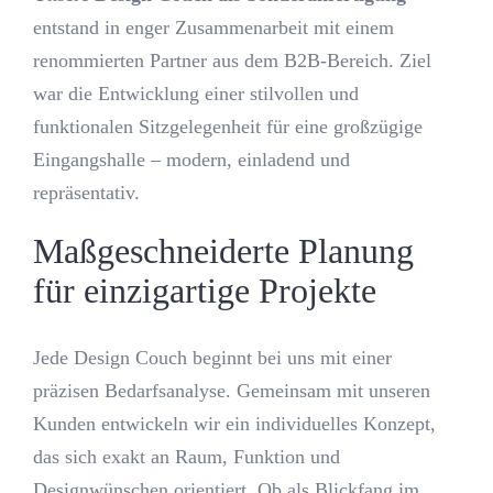
entstand in enger Zusammenarbeit mit einem
renommierten Partner aus dem B2B-Bereich. Ziel
war die Entwicklung einer stilvollen und
funktionalen Sitzgelegenheit für eine großzügige
Eingangshalle – modern, einladend und
repräsentativ.
Maßgeschneiderte Planung
für einzigartige Projekte
Jede Design Couch beginnt bei uns mit einer
präzisen Bedarfsanalyse. Gemeinsam mit unseren
Kunden entwickeln wir ein individuelles Konzept,
das sich exakt an Raum, Funktion und
Designwünschen orientiert. Ob als Blickfang im