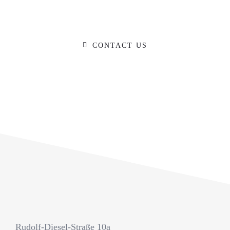
HELP WITH?
CONTACT US
Rudolf-Diesel-Straße 10a