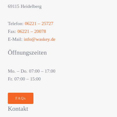
69115 Heidelberg
Telefon:
06221 – 25727
Fax:
06221 – 20078
E-Mail:
info@waskey.de
Öffnungszeiten
Mo. – Do. 07:00 – 17:00
Fr. 07:00 – 15:00
FAQs
Kontakt