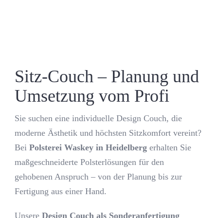
Kontakt
Journal
Sitz-Couch – Planung und
Umsetzung vom Profi
Sie suchen eine individuelle Design Couch, die
moderne Ästhetik und höchsten Sitzkomfort vereint?
Bei
Polsterei Waskey in Heidelberg
erhalten Sie
maßgeschneiderte Polsterlösungen für den
gehobenen Anspruch – von der Planung bis zur
Fertigung aus einer Hand.
Unsere
Design Couch als Sonderanfertigung