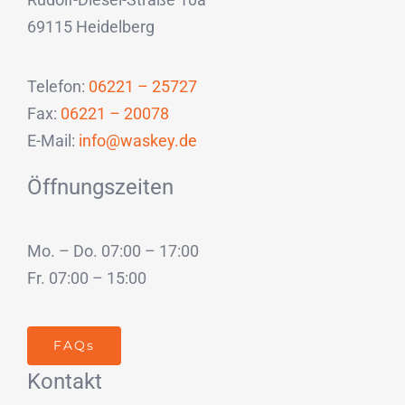
69115 Heidelberg
Telefon:
06221 – 25727
Fax:
06221 – 20078
E-Mail:
info@waskey.de
Öffnungszeiten
Mo. – Do. 07:00 – 17:00
Fr. 07:00 – 15:00
FAQs
Kontakt