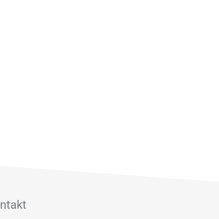
ntakt