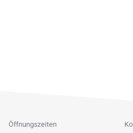
Öffnungszeiten
Ko