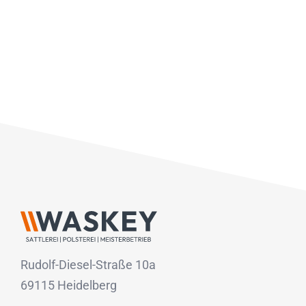
Rudolf-Diesel-Straße 10a
69115 Heidelberg