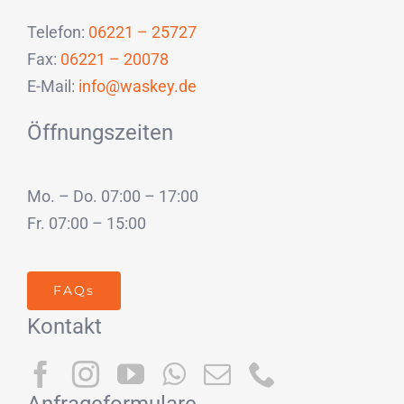
Telefon:
06221 – 25727
Fax:
06221 – 20078
E-Mail:
info@waskey.de
Öffnungszeiten
Mo. – Do. 07:00 – 17:00
Fr. 07:00 – 15:00
FAQs
Kontakt