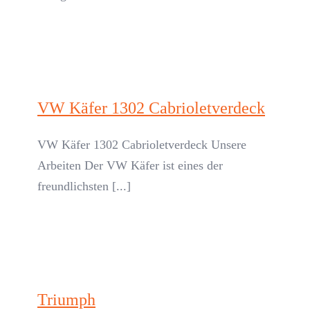
VW Käfer 1302 Cabrioletverdeck
VW Käfer 1302 Cabrioletverdeck Unsere
Arbeiten Der VW Käfer ist eines der
freundlichsten [...]
Triumph