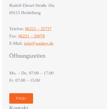
Rudolf-Diesel-Straße 10a
69115 Heidelberg
Telefon:
06221 – 25727
Fax:
06221 – 20078
E-Mail:
info@waskey.de
Öffnungszeiten
Mo. – Do. 07:00 – 17:00
Fr. 07:00 – 15:00
FAQs
Kontakt