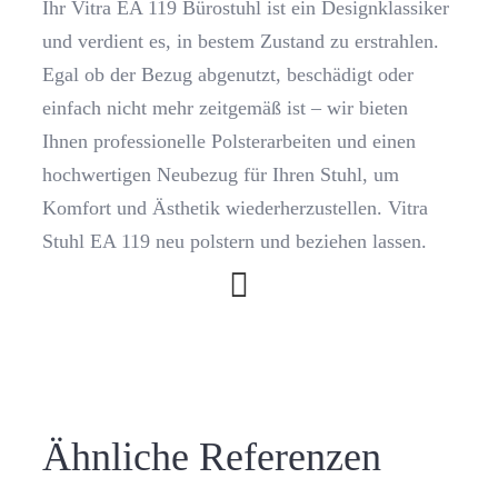
Ihr Vitra EA 119 Bürostuhl ist ein Designklassiker
Partner
und verdient es, in bestem Zustand zu erstrahlen.
Egal ob der Bezug abgenutzt, beschädigt oder
einfach nicht mehr zeitgemäß ist – wir bieten
Kontakt
Ihnen professionelle Polsterarbeiten und einen
hochwertigen Neubezug für Ihren Stuhl, um
Journal
Komfort und Ästhetik wiederherzustellen. Vitra
Stuhl EA 119 neu polstern und beziehen lassen.
Ähnliche Referenzen