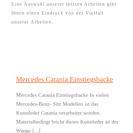
Eine Auswahl unserer letzten Arbeiten gibt
Ihnen einen Eindruck von der Vielfalt
unserer Arbeiten.
Mercedes Catania Einstiegsbacke
Mercedes Catania Einstiegsbacke In vielen
Mercedes-Benz- Sitz Modellen ist das
Kunstleder Catania verarbeitet worden.
Materialbedingt bricht dieses Kunstleder an der
Wange [...]