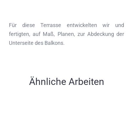
Für diese Terrasse entwickelten wir und
fertigten, auf Maß, Planen, zur Abdeckung der
Unterseite des Balkons.
Ähnliche Arbeiten