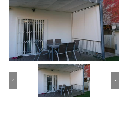
Partner
Kontakt
Journal