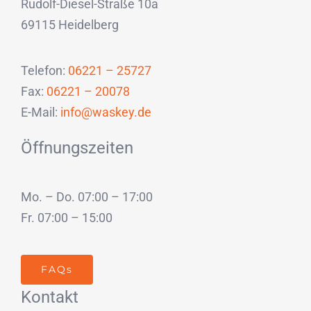
Rudolf-Diesel-Straße 10a
69115 Heidelberg
Telefon:
06221 – 25727
Fax:
06221 – 20078
E-Mail:
info@waskey.de
Öffnungszeiten
Mo. – Do. 07:00 – 17:00
Fr. 07:00 – 15:00
FAQs
Kontakt