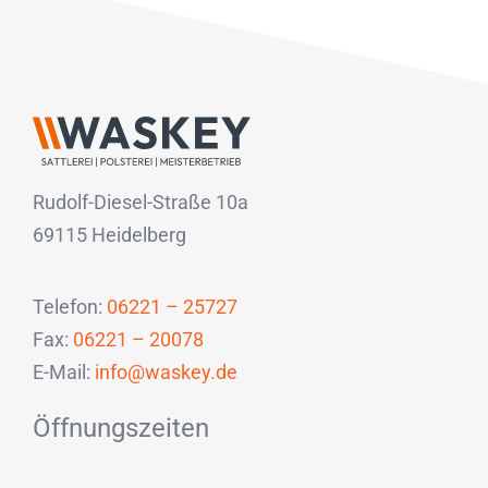
Rudolf-Diesel-Straße 10a
69115 Heidelberg
Telefon:
06221 – 25727
Fax:
06221 – 20078
E-Mail:
info@waskey.de
Öffnungszeiten