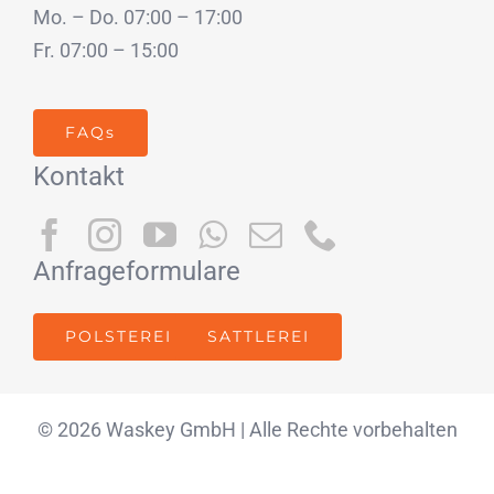
Mo. – Do. 07:00 – 17:00
Fr. 07:00 – 15:00
FAQs
Kontakt
Anfrageformulare
POLSTEREI
SATTLEREI
© 2026 Waskey GmbH | Alle Rechte vorbehalten