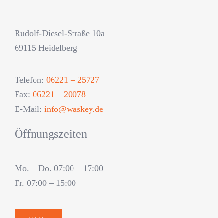
Rudolf-Diesel-Straße 10a
69115 Heidelberg
Telefon:
06221 – 25727
Fax:
06221 – 20078
E-Mail:
info@waskey.de
Öffnungszeiten
Mo. – Do. 07:00 – 17:00
Fr. 07:00 – 15:00