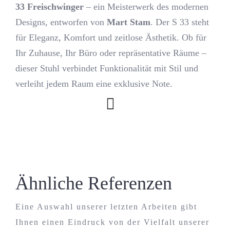
33 Freischwinger
– ein Meisterwerk des modernen
Designs, entworfen von
Mart Stam
. Der S 33 steht
Kontakt
für Eleganz, Komfort und zeitlose Ästhetik. Ob für
Ihr Zuhause, Ihr Büro oder repräsentative Räume –
Journal
dieser Stuhl verbindet Funktionalität mit Stil und
verleiht jedem Raum eine exklusive Note.
Ähnliche Referenzen
Eine Auswahl unserer letzten Arbeiten gibt
Ihnen einen Eindruck von der Vielfalt unserer