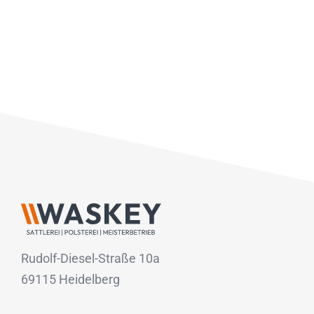
Rudolf-Diesel-Straße 10a
69115 Heidelberg