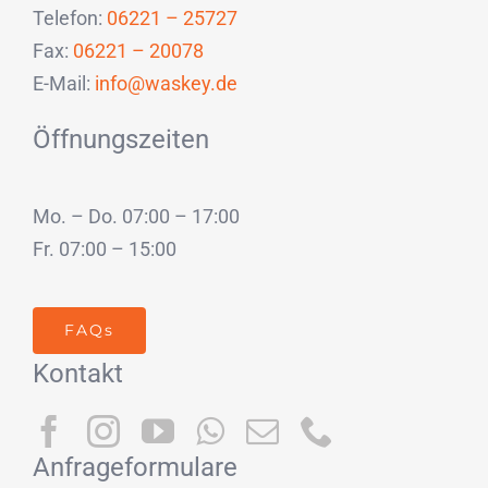
Telefon:
06221 – 25727
Fax:
06221 – 20078
E-Mail:
info@waskey.de
Öffnungszeiten
Mo. – Do. 07:00 – 17:00
Fr. 07:00 – 15:00
FAQs
Kontakt
Anfrageformulare