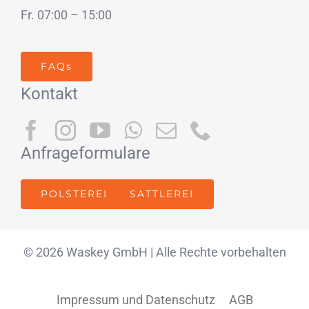
Fr. 07:00 – 15:00
FAQs
Kontakt
Anfrageformulare
POLSTEREI
SATTLEREI
© 2026 Waskey GmbH | Alle Rechte vorbehalten
Impressum und Datenschutz
AGB