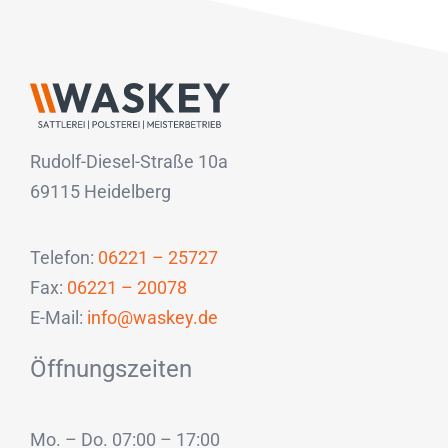
Rudolf-Diesel-Straße 10a
69115 Heidelberg
Telefon:
06221 – 25727
Fax:
06221 – 20078
E-Mail:
info@waskey.de
Öffnungszeiten
Mo. – Do. 07:00 – 17:00