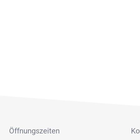
Öffnungszeiten
Ko