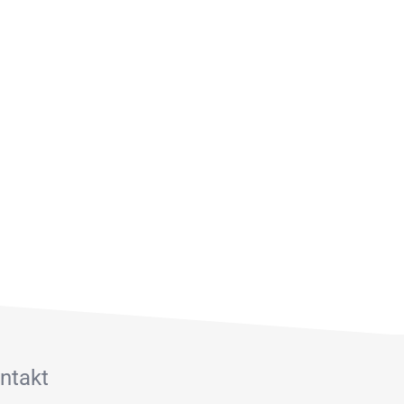
ntakt