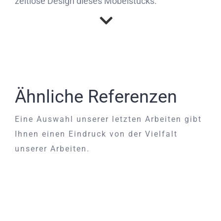
zeitlose Design dieses Möbelstücks.
Ähnliche Referenzen
Eine Auswahl unserer letzten Arbeiten gibt
Ihnen einen Eindruck von der Vielfalt
unserer Arbeiten.