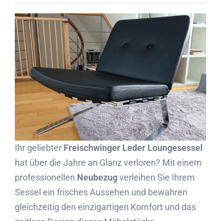
Partner
Kontakt
Journal
Ihr geliebter
Freischwinger Leder Loungesessel
hat über die Jahre an Glanz verloren? Mit einem
professionellen
Neubezug
verleihen Sie Ihrem
Sessel ein frisches Aussehen und bewahren
gleichzeitig den einzigartigen Komfort und das