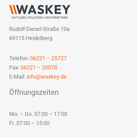
Rudolf-Diesel-Straße 10a
69115 Heidelberg
Telefon:
06221 – 25727
Fax:
06221 – 20078
E-Mail:
info@waskey.de
Öffnungszeiten
Mo. – Do. 07:00 – 17:00
Fr. 07:00 – 15:00