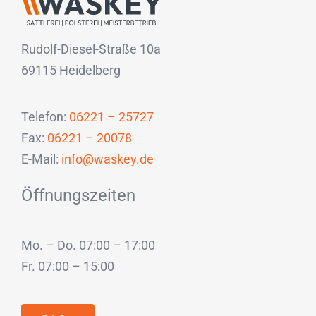
Rudolf-Diesel-Straße 10a
69115 Heidelberg
Telefon:
06221 – 25727
Fax:
06221 – 20078
E-Mail:
info@waskey.de
Öffnungszeiten
Mo. – Do. 07:00 – 17:00
Fr. 07:00 – 15:00