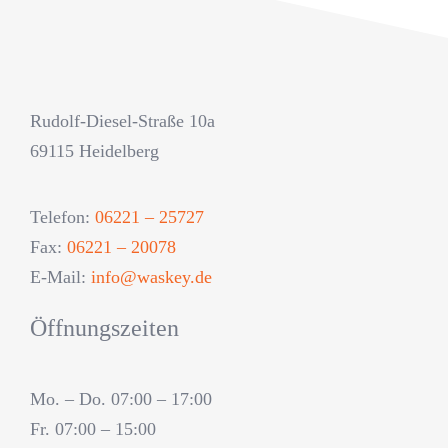
Rudolf-Diesel-Straße 10a
69115 Heidelberg
Telefon:
06221 – 25727
Fax:
06221 – 20078
E-Mail:
info@waskey.de
Öffnungszeiten
Mo. – Do. 07:00 – 17:00
Fr. 07:00 – 15:00