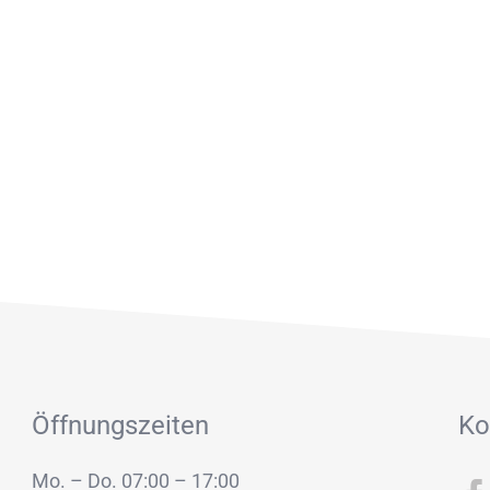
Öffnungszeiten
Ko
Mo. – Do. 07:00 – 17:00