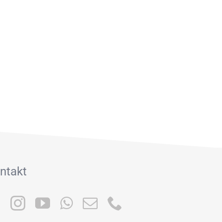
ntakt