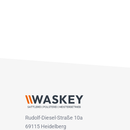
Rudolf-Diesel-Straße 10a
69115 Heidelberg