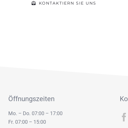
KONTAKTIERN SIE UNS
Öffnungszeiten
Ko
Mo. – Do. 07:00 – 17:00
Fr. 07:00 – 15:00