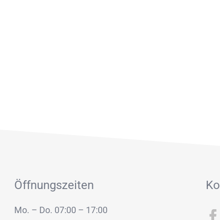
Öffnungszeiten
Ko
Mo. – Do. 07:00 – 17:00