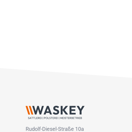
Rudolf-Diesel-Straße 10a