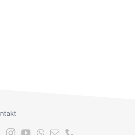
ntakt