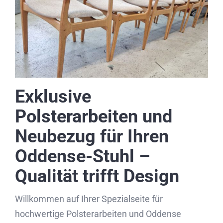
Partner
Kontakt
Journal
Exklusive
Polsterarbeiten und
Neubezug für Ihren
Oddense-Stuhl –
Qualität trifft Design
Willkommen auf Ihrer Spezialseite für
hochwertige Polsterarbeiten und Oddense