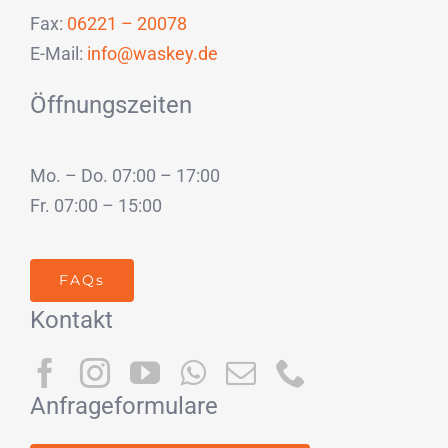
Fax:
06221 – 20078
E-Mail:
info@waskey.de
Öffnungszeiten
Mo. – Do. 07:00 – 17:00
Fr. 07:00 – 15:00
FAQs
Kontakt
Anfrageformulare