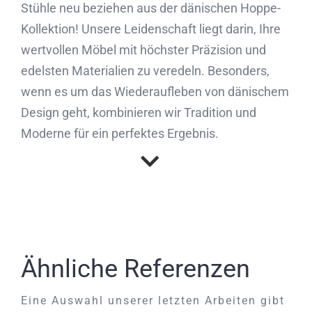
Stühle neu beziehen aus der dänischen Hoppe-
Kollektion! Unsere Leidenschaft liegt darin, Ihre
wertvollen Möbel mit höchster Präzision und
edelsten Materialien zu veredeln. Besonders,
wenn es um das Wiederaufleben von dänischem
Design geht, kombinieren wir Tradition und
Moderne für ein perfektes Ergebnis.
Ähnliche Referenzen
Eine Auswahl unserer letzten Arbeiten gibt