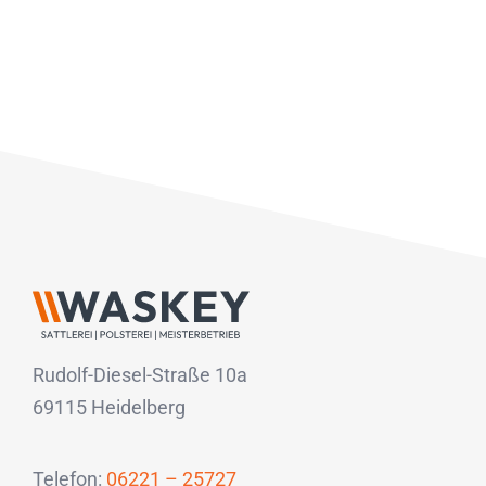
Rudolf-Diesel-Straße 10a
69115 Heidelberg
Telefon:
06221 – 25727