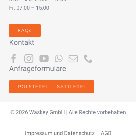
Fr. 07:00 – 15:00
FAQs
Kontakt
Anfrageformulare
POLSTEREI
SATTLEREI
© 2026 Waskey GmbH | Alle Rechte vorbehalten
Impressum und Datenschutz
AGB