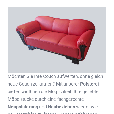
Partner
Kontakt
Journal
Möchten Sie Ihre Couch aufwerten, ohne gleich
neue Couch zu kaufen? Mit unserer
Polsterei
bieten wir Ihnen die Möglichkeit, Ihre geliebten
Möbelstücke durch eine fachgerechte
Neupolsterung
und
Neubeziehen
wieder wie