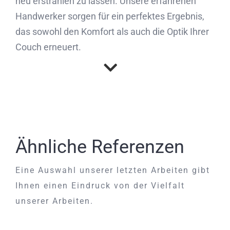
neu erstrahlen zu lassen. Unsere erfahrenen
Handwerker sorgen für ein perfektes Ergebnis,
das sowohl den Komfort als auch die Optik Ihrer
Couch erneuert.
Ähnliche Referenzen
Eine Auswahl unserer letzten Arbeiten gibt
Ihnen einen Eindruck von der Vielfalt
unserer Arbeiten.