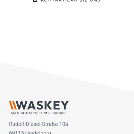
Rudolf-Diesel-Straße 10a
69115 Heidelberg