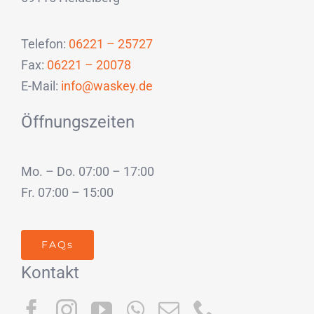
Telefon:
06221 – 25727
Fax:
06221 – 20078
E-Mail:
info@waskey.de
Öffnungszeiten
Mo. – Do. 07:00 – 17:00
Fr. 07:00 – 15:00
FAQs
Kontakt