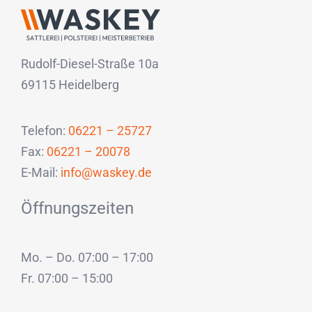
Rudolf-Diesel-Straße 10a
69115 Heidelberg
Telefon:
06221 – 25727
Fax:
06221 – 20078
E-Mail:
info@waskey.de
Öffnungszeiten
Mo. – Do. 07:00 – 17:00
Fr. 07:00 – 15:00