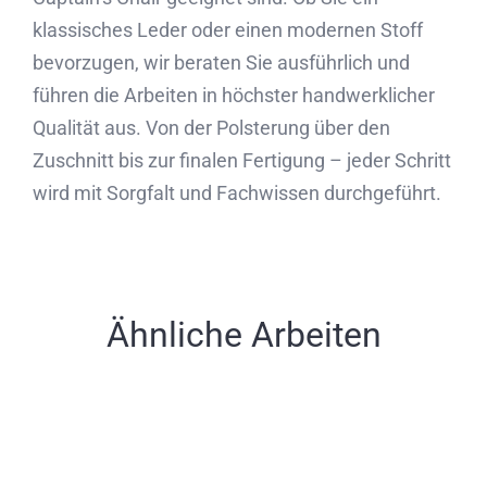
klassisches Leder oder einen modernen Stoff
bevorzugen, wir beraten Sie ausführlich und
führen die Arbeiten in höchster handwerklicher
Qualität aus. Von der Polsterung über den
Zuschnitt bis zur finalen Fertigung – jeder Schritt
wird mit Sorgfalt und Fachwissen durchgeführt.
Ähnliche Arbeiten