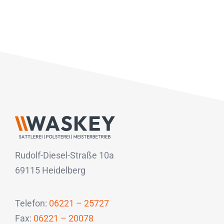
Rudolf-Diesel-Straße 10a
69115 Heidelberg
Telefon:
06221 – 25727
Fax:
06221 – 20078