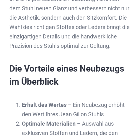
dem Stuhl neuen Glanz und verbessern nicht nur
die Ästhetik, sondern auch den Sitzkomfort. Die
Wahl des richtigen Stoffes oder Leders bringt die
einzigartigen Details und die handwerkliche
Präzision des Stuhls optimal zur Geltung.
Die Vorteile eines Neubezugs
im Überblick
Erhalt des Wertes
– Ein Neubezug erhöht
den Wert Ihres Jean Gillon Stuhls
Optimale Materialien
– Auswahl aus
exklusiven Stoffen und Ledern, die den