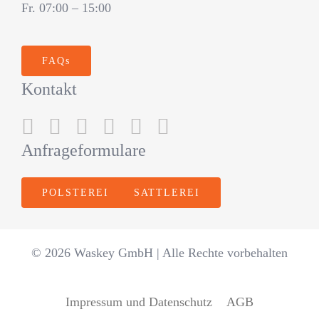
Fr. 07:00 – 15:00
FAQs
Kontakt
Anfrageformulare
POLSTEREI
SATTLEREI
© 2026 Waskey GmbH | Alle Rechte vorbehalten
Impressum und Datenschutz
AGB