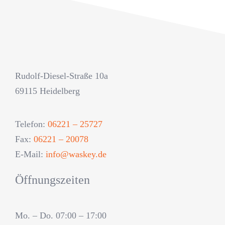
Rudolf-Diesel-Straße 10a
69115 Heidelberg
Telefon:
06221 – 25727
Fax:
06221 – 20078
E-Mail:
info@waskey.de
Öffnungszeiten
Mo. – Do. 07:00 – 17:00