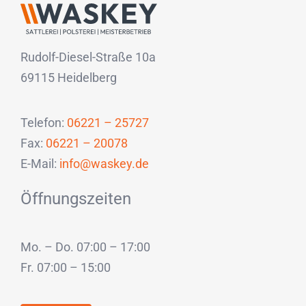
Rudolf-Diesel-Straße 10a
69115 Heidelberg
Telefon:
06221 – 25727
Fax:
06221 – 20078
E-Mail:
info@waskey.de
Öffnungszeiten
Mo. – Do. 07:00 – 17:00
Fr. 07:00 – 15:00