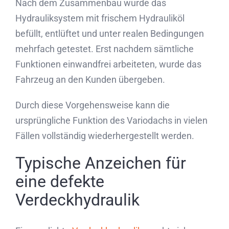
Nach dem Zusammenbau wurde das
Hydrauliksystem mit frischem Hydrauliköl
befüllt, entlüftet und unter realen Bedingungen
mehrfach getestet. Erst nachdem sämtliche
Funktionen einwandfrei arbeiteten, wurde das
Fahrzeug an den Kunden übergeben.
Durch diese Vorgehensweise kann die
ursprüngliche Funktion des Variodachs in vielen
Fällen vollständig wiederhergestellt werden.
Typische Anzeichen für
eine defekte
Verdeckhydraulik