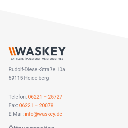
Rudolf-Diesel-Straße 10a
69115 Heidelberg
Telefon:
06221 – 25727
Fax:
06221 – 20078
E-Mail:
info@waskey.de