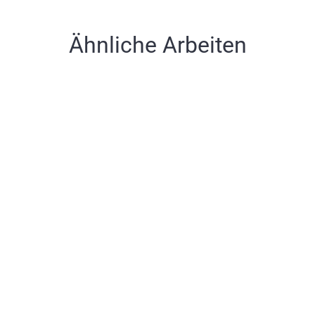
Ähnliche Arbeiten