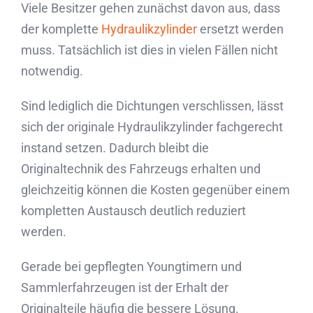
Viele Besitzer gehen zunächst davon aus, dass
der komplette
Hydraulikzylinder
ersetzt werden
muss. Tatsächlich ist dies in vielen Fällen nicht
notwendig.
Sind lediglich die Dichtungen verschlissen, lässt
sich der originale Hydraulikzylinder fachgerecht
instand setzen. Dadurch bleibt die
Originaltechnik des Fahrzeugs erhalten und
gleichzeitig können die Kosten gegenüber einem
kompletten Austausch deutlich reduziert
werden.
Gerade bei gepflegten Youngtimern und
Sammlerfahrzeugen ist der Erhalt der
Originalteile häufig die bessere Lösung.