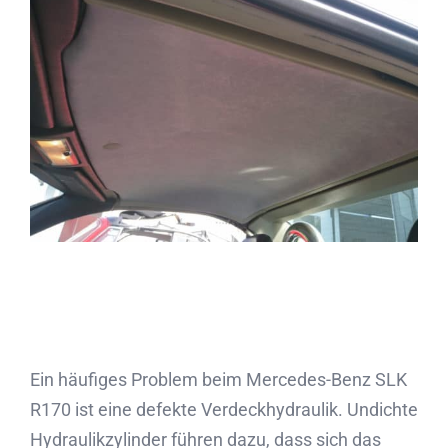
Partner
Kontakt
Journal
Ein häufiges Problem beim Mercedes-Benz SLK
R170 ist eine defekte Verdeckhydraulik. Undichte
Hydraulikzylinder führen dazu, dass sich das