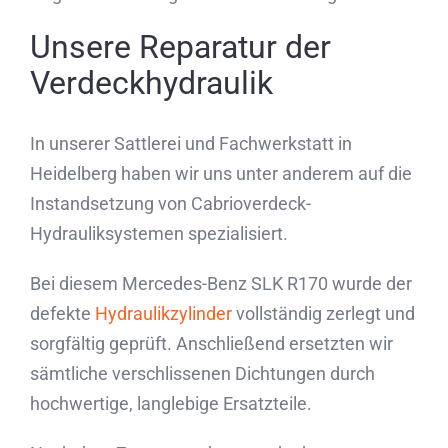
Unsere Reparatur der
Verdeckhydraulik
In unserer Sattlerei und Fachwerkstatt in
Heidelberg haben wir uns unter anderem auf die
Instandsetzung von Cabrioverdeck-
Hydrauliksystemen spezialisiert.
Bei diesem Mercedes-Benz SLK R170 wurde der
defekte
Hydraulikzylinder
vollständig zerlegt und
sorgfältig geprüft. Anschließend ersetzten wir
sämtliche verschlissenen Dichtungen durch
hochwertige, langlebige Ersatzteile.