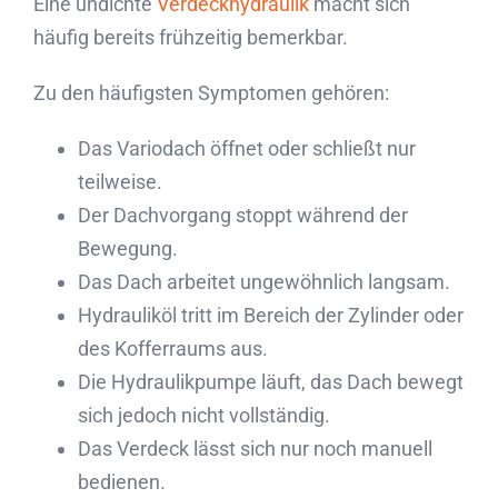
Eine undichte
Verdeckhydraulik
macht sich
häufig bereits frühzeitig bemerkbar.
Zu den häufigsten Symptomen gehören:
Das Variodach öffnet oder schließt nur
teilweise.
Der Dachvorgang stoppt während der
Bewegung.
Das Dach arbeitet ungewöhnlich langsam.
Hydrauliköl tritt im Bereich der Zylinder oder
des Kofferraums aus.
Die Hydraulikpumpe läuft, das Dach bewegt
sich jedoch nicht vollständig.
Das Verdeck lässt sich nur noch manuell
bedienen.