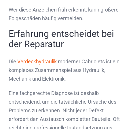
Wer diese Anzeichen früh erkennt, kann größere
Folgeschäden häufig vermeiden.
Erfahrung entscheidet bei
der Reparatur
Die
Verdeckhydraulik
moderner Cabriolets ist ein
komplexes Zusammenspiel aus Hydraulik,
Mechanik und Elektronik.
Eine fachgerechte Diagnose ist deshalb
entscheidend, um die tatsächliche Ursache des
Problems zu erkennen. Nicht jeder Defekt
erfordert den Austausch kompletter Bauteile. Oft
reicht eine professionelle Instandsetzung aus,