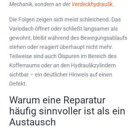
Mechanik, sondern an der
Verdeckhydraulik.
Die Folgen zeigen sich meist schleichend. Das
Variodach öffnet oder schließt langsamer als
gewohnt, bleibt während des Bewegungsablaufs
stehen oder reagiert überhaupt nicht mehr.
Teilweise sind auch Ölspuren im Bereich des
Kofferraums oder an den Hydraulikzylindern
sichtbar – ein deutlicher Hinweis auf einen
Defekt.
Warum eine Reparatur
häufig sinnvoller ist als ein
Austausch