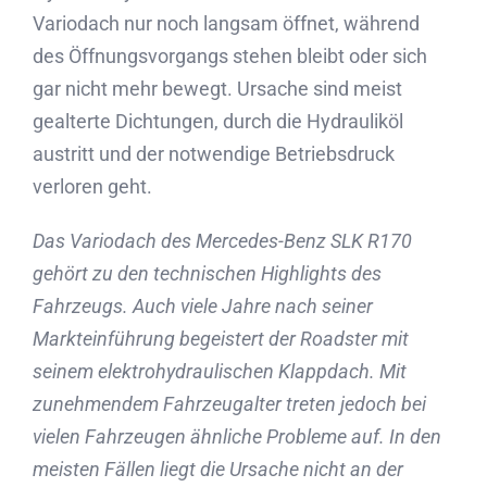
Variodach nur noch langsam öffnet, während
des Öffnungsvorgangs stehen bleibt oder sich
gar nicht mehr bewegt. Ursache sind meist
gealterte Dichtungen, durch die Hydrauliköl
austritt und der notwendige Betriebsdruck
verloren geht.
Das Variodach des Mercedes-Benz SLK R170
gehört zu den technischen Highlights des
Fahrzeugs. Auch viele Jahre nach seiner
Markteinführung begeistert der Roadster mit
seinem elektrohydraulischen Klappdach. Mit
zunehmendem Fahrzeugalter treten jedoch bei
vielen Fahrzeugen ähnliche Probleme auf. In den
meisten Fällen liegt die Ursache nicht an der