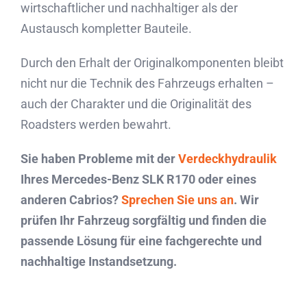
wirtschaftlicher und nachhaltiger als der
Austausch kompletter Bauteile.
Durch den Erhalt der Originalkomponenten bleibt
nicht nur die Technik des Fahrzeugs erhalten –
auch der Charakter und die Originalität des
Roadsters werden bewahrt.
Sie haben Probleme mit der
Verdeckhydraulik
Ihres Mercedes-Benz SLK R170 oder eines
anderen Cabrios?
Sprechen Sie uns an
. Wir
prüfen Ihr Fahrzeug sorgfältig und finden die
passende Lösung für eine fachgerechte und
nachhaltige Instandsetzung.