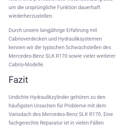
um die ursprüngliche Funktion dauerhaft
wiederherzustellen.
Durch unsere langjährige Erfahrung mit
Cabrioverdecken und Hydrauliksystemen
kennen wir die typischen Schwachstellen des
Mercedes-Benz SLK R170 sowie vieler weiterer
Cabrio-Modelle.
Fazit
Undichte Hydraulikzylinder gehören zu den
häufigsten Ursachen für Probleme mit dem
Variodach des Mercedes-Benz SLK R170. Eine
fachgerechte Reparatur ist in vielen Fällen