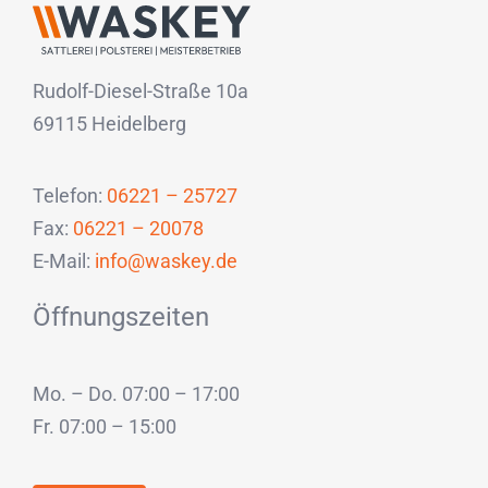
Rudolf-Diesel-Straße 10a
69115 Heidelberg
Telefon:
06221 – 25727
Fax:
06221 – 20078
E-Mail:
info@waskey.de
Öffnungszeiten
Mo. – Do. 07:00 – 17:00
Fr. 07:00 – 15:00