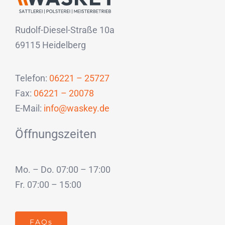
Rudolf-Diesel-Straße 10a
69115 Heidelberg
Telefon:
06221 – 25727
Fax:
06221 – 20078
E-Mail:
info@waskey.de
Öffnungszeiten
Mo. – Do. 07:00 – 17:00
Fr. 07:00 – 15:00
FAQs