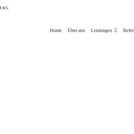
ERG
Home
Über uns
Leistungen
Refer