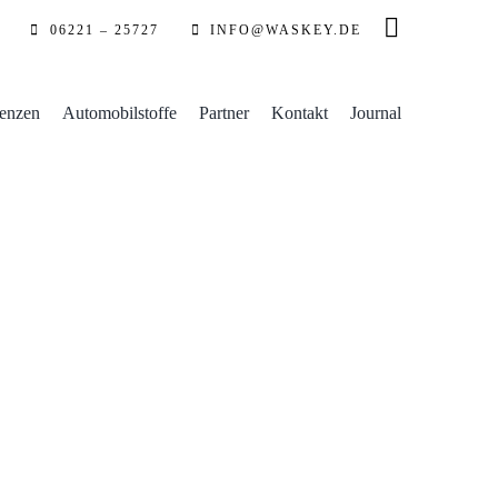
06221 – 25727
INFO@WASKEY.DE
enzen
Automobilstoffe
Partner
Kontakt
Journal