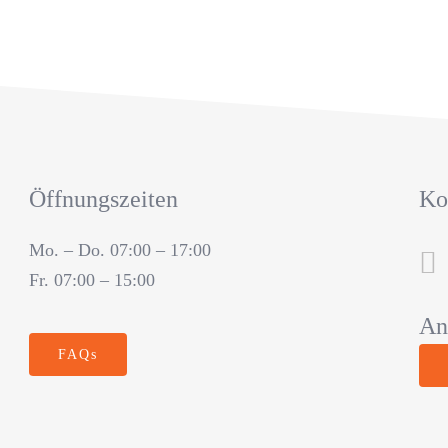
Öffnungszeiten
Ko
Mo. – Do. 07:00 – 17:00
Fr. 07:00 – 15:00
An
FAQs