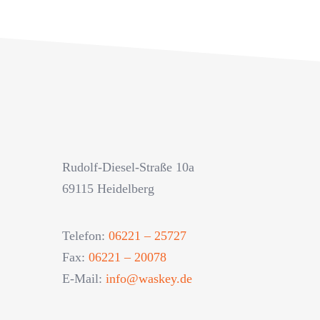
Rudolf-Diesel-Straße 10a
69115 Heidelberg
Telefon:
06221 – 25727
Fax:
06221 – 20078
E-Mail:
info@waskey.de