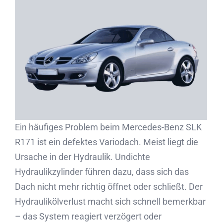
Partner
Kontakt
Journal
Ein häufiges Problem beim Mercedes-Benz SLK
R171 ist ein defektes Variodach. Meist liegt die
Ursache in der Hydraulik. Undichte
Hydraulikzylinder führen dazu, dass sich das
Dach nicht mehr richtig öffnet oder schließt. Der
Hydraulikölverlust macht sich schnell bemerkbar
– das System reagiert verzögert oder