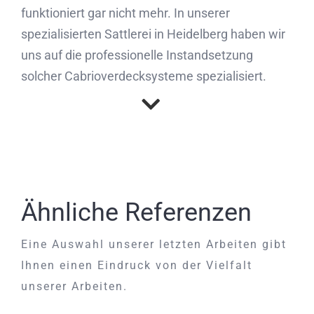
funktioniert gar nicht mehr. In unserer
spezialisierten Sattlerei in Heidelberg haben wir
uns auf die professionelle Instandsetzung
solcher Cabrioverdecksysteme spezialisiert.
Ähnliche Referenzen
Eine Auswahl unserer letzten Arbeiten gibt
Ihnen einen Eindruck von der Vielfalt
unserer Arbeiten.