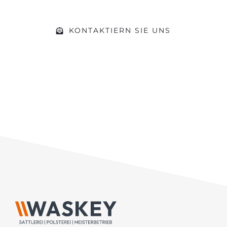
KONTAKTIERN SIE UNS