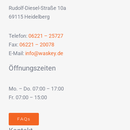
Rudolf-Diesel-Straße 10a
69115 Heidelberg
Telefon:
06221 – 25727
Fax:
06221 – 20078
E-Mail:
info@waskey.de
Öffnungszeiten
Mo. – Do. 07:00 – 17:00
Fr. 07:00 – 15:00
FAQs