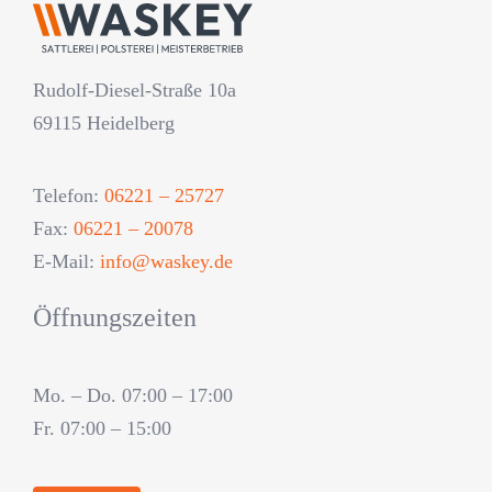
Rudolf-Diesel-Straße 10a
69115 Heidelberg
Telefon:
06221 – 25727
Fax:
06221 – 20078
E-Mail:
info@waskey.de
Öffnungszeiten
Mo. – Do. 07:00 – 17:00
Fr. 07:00 – 15:00